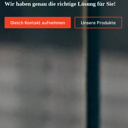
Wir haben genau die richtige Lösung für Sie!
Gleich Kontakt aufnehmen
Unsere Produkte