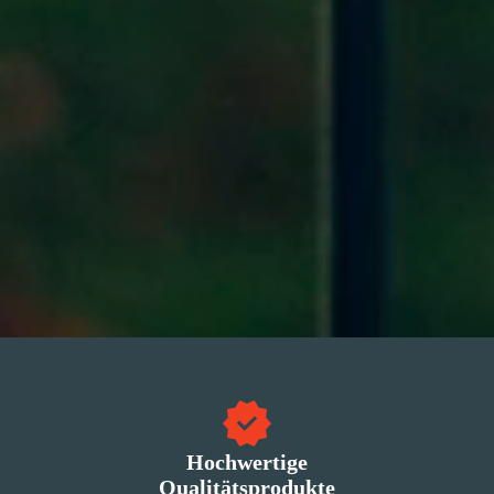
Hochwertige
Qualitätsprodukte