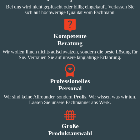
Bei uns wird nicht gepfuscht oder billig eingekauft. Verlassen Sie
sich auf hochwertige Qualität vom Fachmann.
Kompetente
Beratung
Wir wollen Ihnen nichts aufschwatzen, sondern die beste Lösung für
Sie. Vertrauen Sie auf unsere langjährige Erfahrung.
Professionelles
Personal
Wir sind keine Allrounder, sondern
Profis
. Wir wissen was wir tun.
Lassen Sie unsere Fachmänner ans Werk.
Große
Produktauswahl