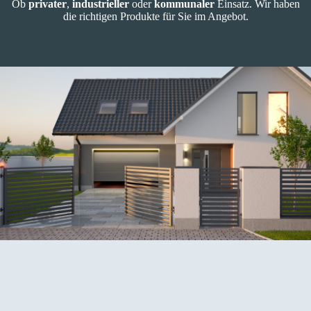
Ob
privater
,
industrieller
oder
kommunaler
Einsatz. Wir haben
die richtigen Produkte für Sie im Angebot.