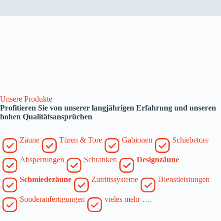
Unsere Produkte
Profitieren Sie von unserer langjährigen Erfahrung und unseren
hohen Qualitätsansprüchen
Zäune
Türen & Tore
Gabionen
Schiebetore
Absperrungen
Schranken
Designzäune
Schmiedezäune
Zutrittssysteme
Dienstleistungen
Sonderanfertigungen
vieles mehr ….